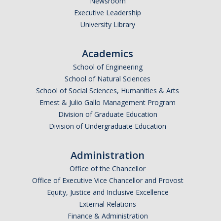
Newsroom
Executive Leadership
University Library
Academics
School of Engineering
School of Natural Sciences
School of Social Sciences, Humanities & Arts
Ernest & Julio Gallo Management Program
Division of Graduate Education
Division of Undergraduate Education
Administration
Office of the Chancellor
Office of Executive Vice Chancellor and Provost
Equity, Justice and Inclusive Excellence
External Relations
Finance & Administration