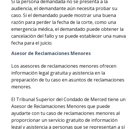
Si la persona demandada no se presenta a la
audiencia, el demandante aún necesita probar su
caso. Si el demandado puede mostrar una buena
razón para perder la fecha de la corte, como una
emergencia médica, el demandado puede obtener la
cancelación del fallo y se puede establecer una nueva
fecha para el juicio.
Asesor de Reclamaciones Menores
Los asesores de reclamaciones menores ofrecen
información legal gratuita y asistencia en la
preparación de tu caso en asuntos de reclamaciones
menores.
El Tribunal Superior del Condado de Merced tiene un
Asesor de Reclamaciones Menores que puede
ayudarte con tu caso de reclamaciones menores al
proporcionar un servicio gratuito de información
legal y asistencia a personas que se representan a sí