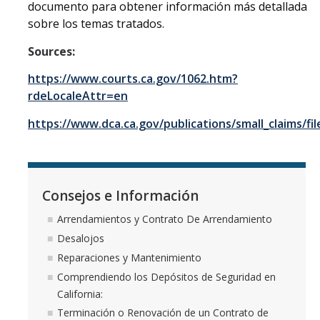
documento para obtener información más detallada
sobre los temas tratados.
Sources:
https://www.courts.ca.gov/1062.htm?
rdeLocaleAttr=en
https://www.dca.ca.gov/publications/small_claim
Consejos e Información
Arrendamientos y Contrato De Arrendamiento
Desalojos
Reparaciones y Mantenimiento
Comprendiendo los Depósitos de Seguridad en
California:
Terminación o Renovación de un Contrato de