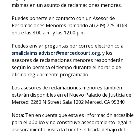
mismas en un asunto de reclamaciones menores.
Puedes ponerte en contacto con un Asesor de
Reclamaciones Menores llamando al (209) 725-4168
entre las 8:00 a.m. y las 12:00 p.m.
Puedes enviar preguntas por correo electrónico a
smallclaims.advisor@mercedcourt.org
, y los
asesores de reclamaciones menores responderán
según lo permita el tiempo durante el horario de
oficina regularmente programado.
Los asesores de reclamaciones menores también
estarán disponibles en el Nuevo Palacio de Justicia de
Merced: 2260 N Street Sala 1202 Merced, CA 95340
Nota: Ten en cuenta que esta es información accesible
para el público y no constituye asesoramiento legal ni
asesoramiento. Visita la fuente indicada debajo del