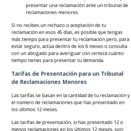
presentar una reclamación ante un tribunal de
reclamaciones menores.
Si no recibes un rechazo o aceptación de tu
reclamación en esos 45 días, es posible que tengas
más tiempo para presentar tu reclamación pero, para
estar seguro, actúa dentro de los 6 meses o consulta
con un abogado para averiguar con certeza cuánto
tiempo tienes para presentar tu demanda.
Tarifas de Presentación para un Tribunal
de Reclamaciones Menores
Las tarifas se basan en la cantidad de tu reclamación y
el número de reclamaciones que has presentado en
los últimos 12 meses.
Las tarifas de presentación, si has presentado 12 o
menos reclamaciones en los últimos 12 meses, son: