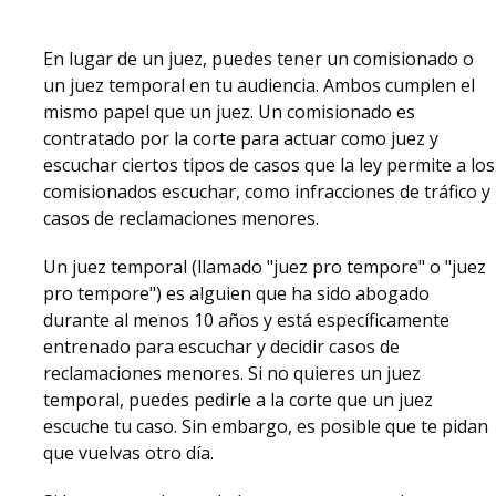
En lugar de un juez, puedes tener un comisionado o
un juez temporal en tu audiencia. Ambos cumplen el
mismo papel que un juez. Un comisionado es
contratado por la corte para actuar como juez y
escuchar ciertos tipos de casos que la ley permite a los
comisionados escuchar, como infracciones de tráfico y
casos de reclamaciones menores.
Un juez temporal (llamado "juez pro tempore" o "juez
pro tempore") es alguien que ha sido abogado
durante al menos 10 años y está específicamente
entrenado para escuchar y decidir casos de
reclamaciones menores. Si no quieres un juez
temporal, puedes pedirle a la corte que un juez
escuche tu caso. Sin embargo, es posible que te pidan
que vuelvas otro día.