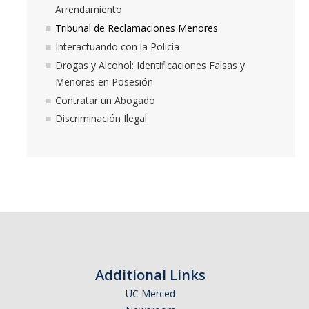
Arrendamiento
Tribunal de Reclamaciones Menores
Interactuando con la Policía
Drogas y Alcohol: Identificaciones Falsas y
Menores en Posesión
Contratar un Abogado
Discriminación Ilegal
Additional Links
UC Merced