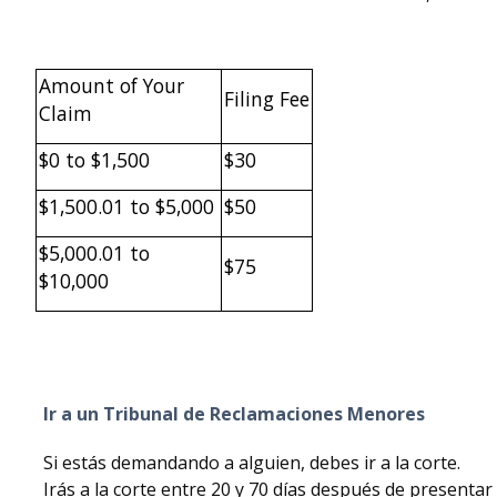
Amount of Your
Filing Fee
Claim
$0 to $1,500
$30
$1,500.01 to $5,000
$50
$5,000.01 to
$75
$10,000
Ir a un Tribunal de Reclamaciones Menores
Si estás demandando a alguien, debes ir a la corte.
Irás a la corte entre 20 y 70 días después de presentar