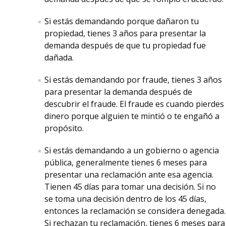
Si estás demandando porque dañaron tu
propiedad, tienes 3 años para presentar la
demanda después de que tu propiedad fue
dañada.
Si estás demandando por fraude, tienes 3 años
para presentar la demanda después de
descubrir el fraude. El fraude es cuando pierdes
dinero porque alguien te mintió o te engañó a
propósito.
Si estás demandando a un gobierno o agencia
pública, generalmente tienes 6 meses para
presentar una reclamación ante esa agencia.
Tienen 45 días para tomar una decisión. Si no
se toma una decisión dentro de los 45 días,
entonces la reclamación se considera denegada.
Si rechazan tu reclamación, tienes 6 meses para