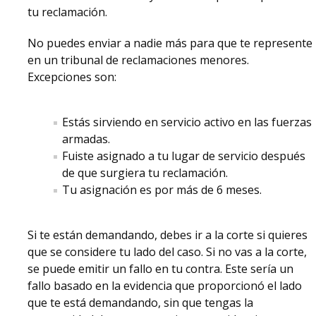
tu reclamación.
No puedes enviar a nadie más para que te represente
en un tribunal de reclamaciones menores.
Excepciones son:
Estás sirviendo en servicio activo en las fuerzas
armadas.
Fuiste asignado a tu lugar de servicio después
de que surgiera tu reclamación.
Tu asignación es por más de 6 meses.
Si te están demandando, debes ir a la corte si quieres
que se considere tu lado del caso. Si no vas a la corte,
se puede emitir un fallo en tu contra. Este sería un
fallo basado en la evidencia que proporcionó el lado
que te está demandando, sin que tengas la