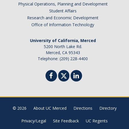
Physical Operations, Planning and Development
Student Affairs
Research and Economic Development
Office of Information Technology
University of California, Merced
5200 North Lake Rd.
Merced, CA 95343
Telephone: (209) 228-4400
© 2026
About UC Merced
Directions
Directory
Privacy/Legal
Site Feedback
UC Regents