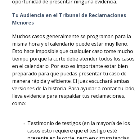
oportunidad de presentar ninguna evidencia.
Tu Audiencia en el Tribunal de Reclamaciones
Menores
Muchos casos generalmente se programan para la
misma hora y el calendario puede estar muy lleno.
Esto hace imposible que cualquier caso tome mucho
tiempo porque la corte debe atender todos los casos
en el calendario. Por eso es importante estar bien
preparado para que puedas presentar tu caso de
manera rápida y eficiente. El juez escuchará ambas
versiones de la historia. Para ayudar a contar tu lado,
lleva evidencia para respaldar tus reclamaciones,
como:
Testimonio de testigos (en la mayoría de los
casos esto requiere que el testigo esté
presente en la corte, pero en circunstancias