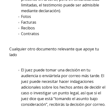
limitadas, el testimonio puede ser admisible
mediante declaración).
Fotos
Facturas
Recibos
Contratos
Cualquier otro documento relevante que apoye tu
lado
El juez puede tomar una decisión en tu
audiencia o enviártela por correo más tarde. El
juez puede necesitar hacer indagaciones
adicionales sobre los hechos antes de decidir el
caso o investigar un punto legal, así que si el
juez dice que está "tomando el asunto bajo
consideración", recibirás la decisión por correo.